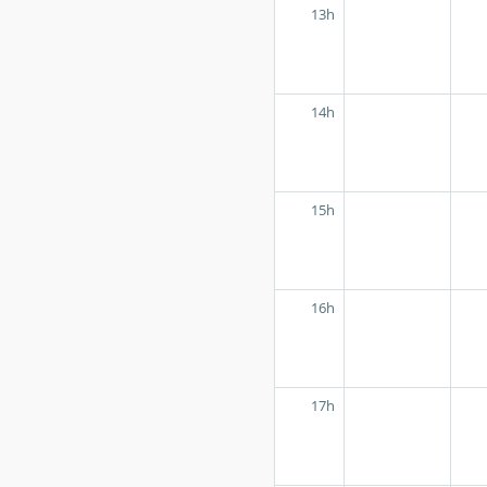
13h
14h
15h
16h
17h