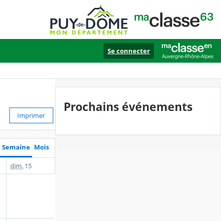
Se connecter
Prochains événements
Imprimer
Semaine
Mois
dim.
15