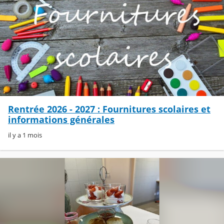
Rentrée 2026 - 2027 : Fournitures scolaires et
informations générales
il y a 1 mois