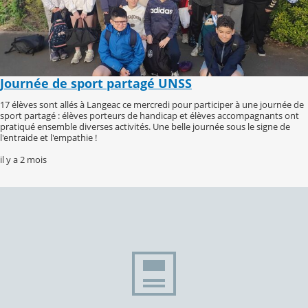
Journée de sport partagé UNSS
17 élèves sont allés à Langeac ce mercredi pour participer à une journée de
sport partagé : élèves porteurs de handicap et élèves accompagnants ont
pratiqué ensemble diverses activités. Une belle journée sous le signe de
l'entraide et l'empathie !
il y a 2 mois