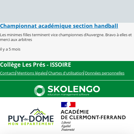
Championnat académique section handball
Les minimes filles terminent vice championnes d’Auvergne. Bravo à elles et
merci aux arbitres
il y a 5 mois
Collège Les Prés - ISSOIRE
Contacts
Mentions légales
Chartes d'utilisation
Données personnelles