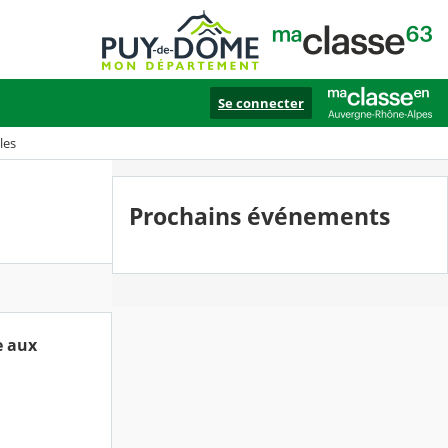
Se connecter
les
Prochains événements
e aux