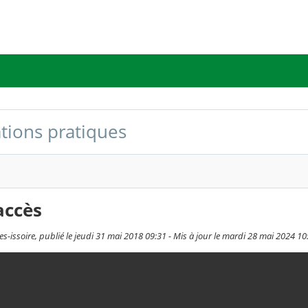
tions pratiques
accès
s-issoire, publié le jeudi 31 mai 2018 09:31 - Mis à jour le mardi 28 mai 2024 10