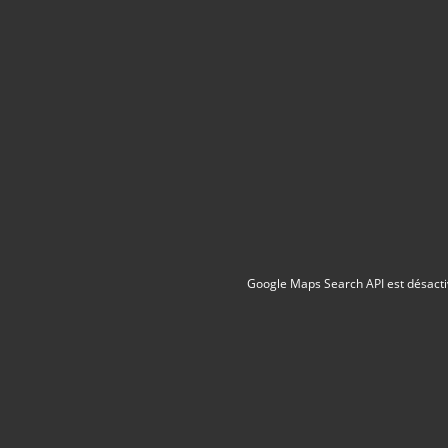
Google Maps Search API est désacti