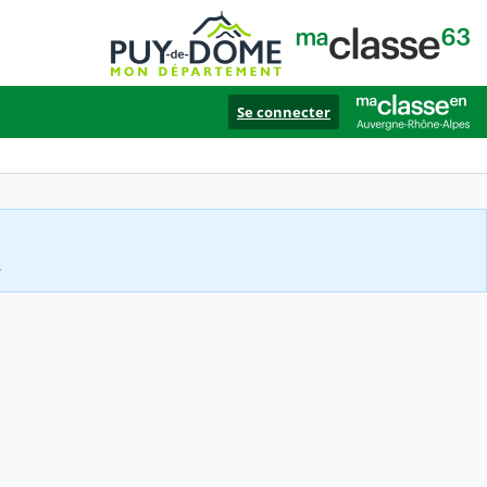
Se connecter
.