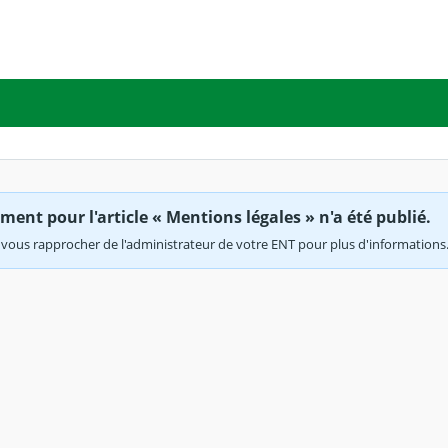
ent pour l'article « Mentions légales » n'a été publié.
vous rapprocher de l'administrateur de votre ENT pour plus d'informations